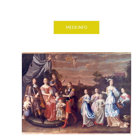
MEER INFO