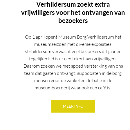
Verhildersum zoekt extra
vrijwilligers voor het ontvangen van
bezoekers
Op 1 april opent Museum Borg Verhildersum het
museumseizoen met diverse exposities.
Verhildersum verwacht veel bezoekers dit jaar en
tegelijkertijd is er een tekort aan vrijwilligers.
Daarom zoeken we met spoed versterking van ons
team dat gasten ontvangt: suppoosten in de borg,
mensen voor de winkel en de balie in de
museumboerderij waar ook een café is.
MEER INFO