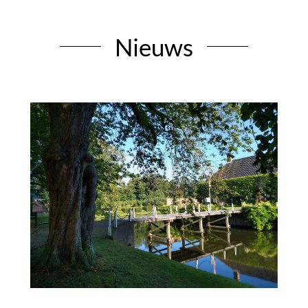
Nieuws