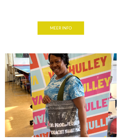
MEER INFO