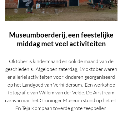
Museumboerderij, een feestelijke
middag met veel activiteiten
Oktober is kindermaand en ook de maand van de
geschiedenis. Afgelopen zaterdag, 19 oktober waren
er allerlei activiteiten voor kinderen georganiseerd
op het Landgoed van Verhildersum. Een workshop
fotografie van Willem van der Velde. De Airstream
caravan van het Groninger Museum stond op het erf.
En Teja Kompaan toverde grote zeepbellen.