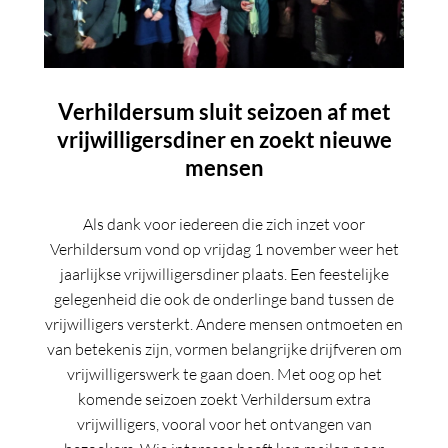
Verhildersum sluit seizoen af met
vrijwilligersdiner en zoekt nieuwe
mensen
Als dank voor iedereen die zich inzet voor
Verhildersum vond op vrijdag 1 november
weer het
jaarlijkse vrijwilligersdiner plaats. Een feestelijke
gelegenheid die ook de onderlinge band tussen de
vrijwilligers versterkt. Andere mensen ontmoeten en
van betekenis zijn, vormen belangrijke drijfveren om
vrijwilligerswerk te gaan doen. Met oog op het
komende seizoen zoekt Verhildersum extra
vrijwilligers, vooral voor het ontvangen van