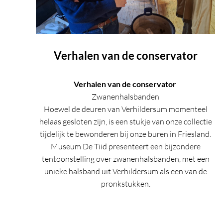
Verhalen van de conservator
Verhalen van de conservator
Zwanenhalsbanden
Hoewel de deuren van Verhildersum momenteel
helaas gesloten zijn, is een stukje van onze collectie
tijdelijk te bewonderen bij onze buren in Friesland.
Museum De Tiid presenteert een bijzondere
tentoonstelling over zwanenhalsbanden, met een
unieke halsband uit Verhildersum als een van de
pronkstukken.