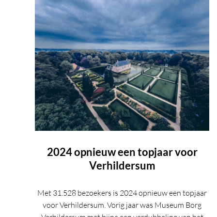
2024 opnieuw een topjaar voor
Verhildersum
Met 31.528 bezoekers is 2024 opnieuw een topjaar
voor Verhildersum. Vorig jaar was Museum Borg