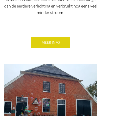
dan de eerdere verlichting en verbruikt nog eens veel
minder stroom.
MEER INFO