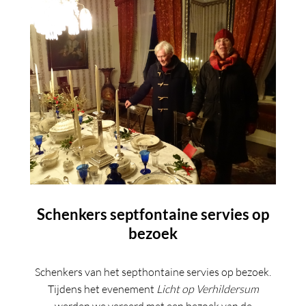
Schenkers septfontaine servies op
bezoek
Schenkers van het septhontaine servies op bezoek.
Tijdens het evenement
Licht op Verhildersum