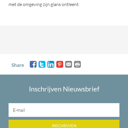
met de omgeving zijn glans ontleent.
Share
Inschrijven Nieuwsbrief
INSCHRIJVEN