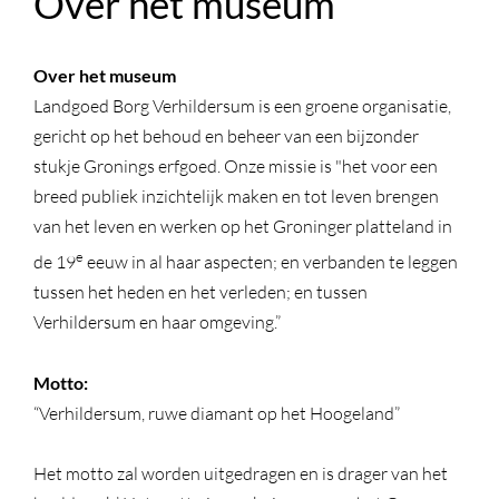
Over het museum
Over het museum
Landgoed Borg Verhildersum is een groene organisatie,
gericht op het behoud en beheer van een bijzonder
stukje Gronings erfgoed. Onze missie is "het voor een
breed publiek inzichtelijk maken en tot leven brengen
van het leven en werken op het Groninger platteland in
e
de 19
eeuw in al haar aspecten; en verbanden te leggen
tussen het heden en het verleden; en tussen
Verhildersum en haar omgeving.”
Motto:
“Verhildersum, ruwe diamant op het Hoogeland”
Het motto zal worden uitgedragen en is drager van het