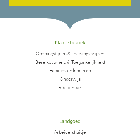
Plan je bezoek
Openingstijden & Toegangsprijzen
Bereikbaarheid & Toegankelijkheid
Families en kinderen
Onderwijs
Bibliotheek
Landgoed
Arbeidershuisje