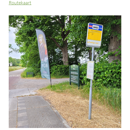
Routekaart