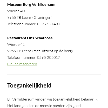
Museum Borg Verhildersum
Wierde 40
9965 TB Leens (Groningen)
Telefoonnummer: 0595-571430
Restaurant Ons Schathoes
Wierde 42
9965 TB Leens (met uitzicht op de borg)
Telefoonnummer: 0595-202017
Online reserveren
Toegankelijkheid
Bij Verhildersum vinden wij toegankelijkheid belangrijk.
Het landgoed en de meeste panden zijn goed