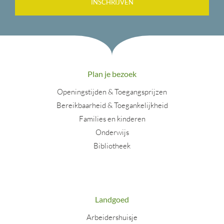
INSCHRIJVEN
Plan je bezoek
Openingstijden & Toegangsprijzen
Bereikbaarheid & Toegankelijkheid
Families en kinderen
Onderwijs
Bibliotheek
Landgoed
Arbeidershuisje