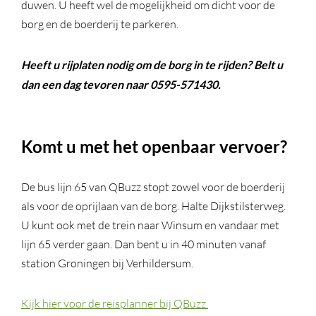
duwen. U heeft wel de mogelijkheid om dicht voor de
borg en de boerderij te parkeren.
Heeft u rijplaten nodig om de borg in te rijden? Belt u
dan een dag tevoren naar 0595-571430.
Komt u met het openbaar vervoer?
De bus lijn 65 van QBuzz stopt zowel voor de boerderij
als voor de oprijlaan van de borg. Halte Dijkstilsterweg.
U kunt ook met de trein naar Winsum en vandaar met
lijn 65 verder gaan. Dan bent u in 40 minuten vanaf
station Groningen bij Verhildersum.
Kijk hier voor de reisplanner bij QBuzz.