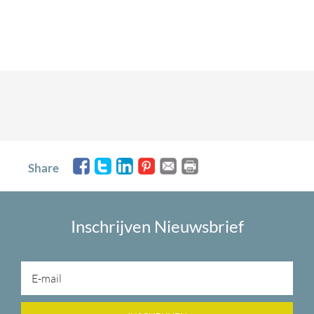
Share
Inschrijven Nieuwsbrief