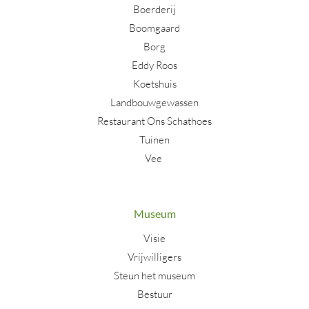
Boerderij
Boomgaard
Borg
Eddy Roos
Koetshuis
Landbouwgewassen
Restaurant Ons Schathoes
Tuinen
Vee
Museum
Visie
Vrijwilligers
Steun het museum
Bestuur