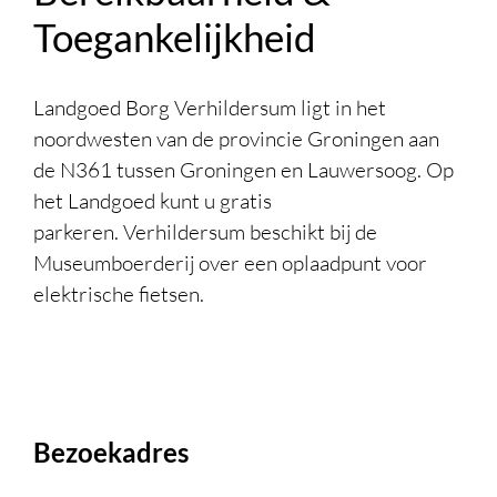
Toegankelijkheid
Landgoed Borg Verhildersum ligt in het
noordwesten van de provincie Groningen aan
de N361 tussen Groningen en Lauwersoog. Op
het Landgoed kunt u gratis
parkeren. Verhildersum beschikt bij de
Museumboerderij over een oplaadpunt voor
elektrische fietsen.
Bezoekadres