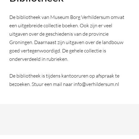
De bibliotheek van Museum Borg Verhildersum omvat
een uitgebreide collectie boeken. Ook zijn er veel
uitgaven over de geschiedenis van de provincie
Groningen. Daarnaast zijn uitgaven over de landbouw
goed vertegenwoordigd. De gehele collectie is
onderverdeeld in rubrieken.
De bibliotheek is tijdens kantooruren op afspraak te
bezoeken. Stuur een mail naar info@verhildersum.nl