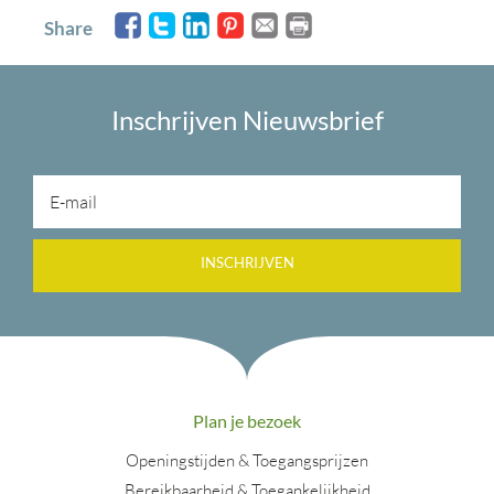
Share
Inschrijven Nieuwsbrief
INSCHRIJVEN
Plan je bezoek
Openingstijden & Toegangsprijzen
Bereikbaarheid & Toegankelijkheid