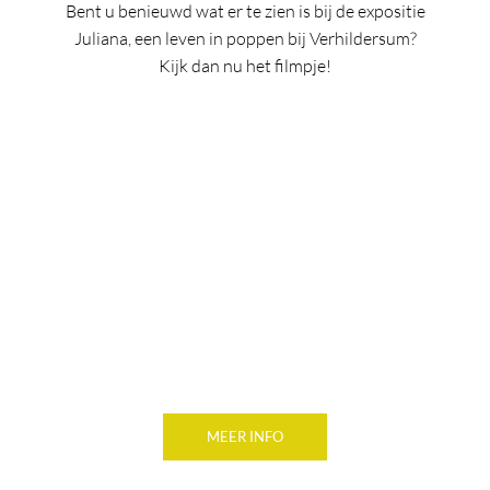
Bent u benieuwd wat er te zien is bij de expositie
Juliana, een leven in poppen bij Verhildersum?
Kijk dan nu het filmpje!
MEER INFO