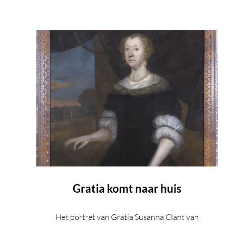
Gratia komt naar huis
Het portret van Gratia Susanna Clant van