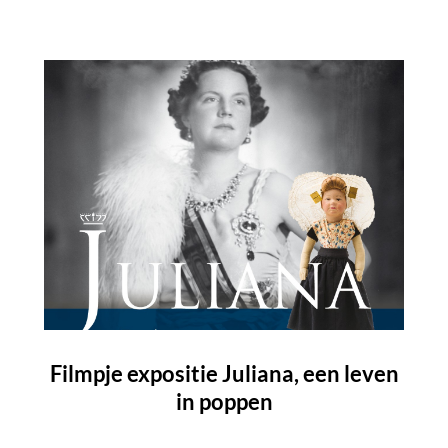
Filmpje expositie Juliana, een leven
in poppen