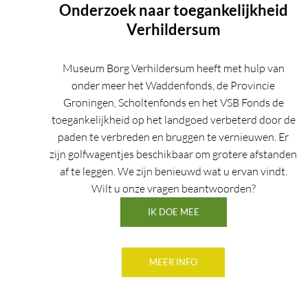
Onderzoek naar toegankelijkheid
Verhildersum
Museum Borg Verhildersum heeft met hulp van
onder meer het Waddenfonds, de Provincie
Groningen, Scholtenfonds en het VSB Fonds de
toegankelijkheid op het landgoed verbeterd door de
paden te verbreden en bruggen te vernieuwen. Er
zijn golfwagentjes beschikbaar om grotere afstanden
af te leggen. We zijn benieuwd wat u ervan vindt.
Wilt u onze vragen beantwoorden?
IK DOE MEE
MEER INFO