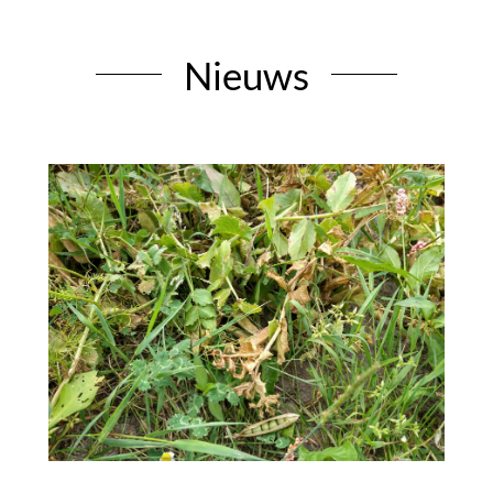
Nieuws