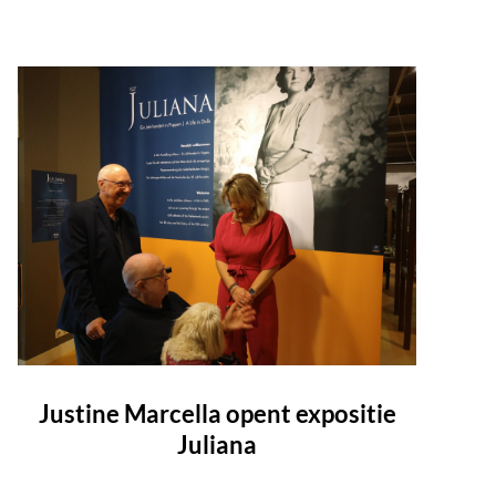
Justine Marcella opent expositie
Juliana