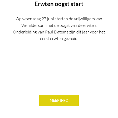
Erwten oogst start
Op woensdag 27 juni starten de vrijwilligers van
Verhildersum met de oogst van de erwten.
Onderleiding van Paul Datema zijn dit jaar voor het
eerst erwten gezaaid.
MEER INFO