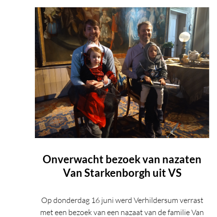
Onverwacht bezoek van nazaten
Van Starkenborgh uit VS
Op donderdag 16 juni werd Verhildersum verrast
met een bezoek van een nazaat van de familie Van