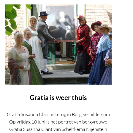
Gratia is weer thuis
Gratia Susanna Clant is terug in Borg Verhildersum
Op vrijdag 10 juni is het portret van borgvrouwe
Gratia Susanna Clant van Scheltkema Nijenstein