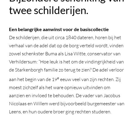
twee schilderijen.
Een belangrijke aanwinst voor de basiscollectie
De schilderijen, die uit circa 1840 dateren, horen bij het
verhaal van de adel dat op de borg verteld wordt, vinden
zowel schenkster Buma als Lisa Witte, conservator van
Verhildersum: “Hoe leuk is het om de vindingrijkheid van
de Starkenborgh familie zo terug te zien? De adel verloor
e
aan het begin van de 19
eeuw veel van zijn rechten. Zij
moest zichzelf als het ware opnieuw uitvinden om
aanzien en invloed te behouden. De vader van Jacobus
Nicolaas en Willem werd bijvoorbeeld burgemeester van
Leens, en hun oudere broer ging rechten studeren.