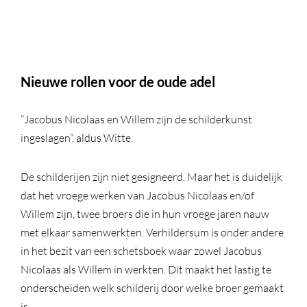
Nieuwe rollen voor de oude adel
“Jacobus Nicolaas en Willem zijn de schilderkunst
ingeslagen”, aldus Witte.
De schilderijen zijn niet gesigneerd. Maar het is duidelijk
dat het vroege werken van Jacobus Nicolaas en/of
Willem zijn, twee broers die in hun vroege jaren nauw
met elkaar samenwerkten. Verhildersum is onder andere
in het bezit van een schetsboek waar zowel Jacobus
Nicolaas als Willem in werkten. Dit maakt het lastig te
onderscheiden welk schilderij door welke broer gemaakt
is.