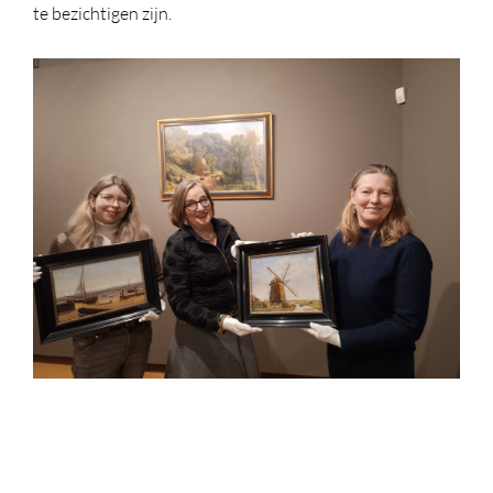
te bezichtigen zijn.