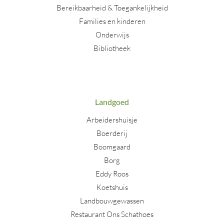
Bereikbaarheid & Toegankelijkheid
Families en kinderen
Onderwijs
Bibliotheek
Landgoed
Arbeidershuisje
Boerderij
Boomgaard
Borg
Eddy Roos
Koetshuis
Landbouwgewassen
Restaurant Ons Schathoes