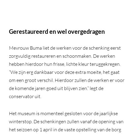
Gerestaureerd en wel overgedragen
Mevrouw Buma liet de werken voor de schenking eerst
zorgvuldig restaureren en schoonmaken. De werken
hebben hierdoor hun frisse, lichte kleur teruggekregen.
“We zijn erg dankbaar voor deze extra moeite, het gaat
om een groot verschil. Hierdoor zullen de werken er voor
de komende jaren goed uit blijven zien.” legt de
conservator uit.
Het museum is momenteel gesloten voor de jaarlijkse
winterstop. De schenkingen zullen vanaf de opening van
het seizoen op 1 april in de vaste opstelling van de borg