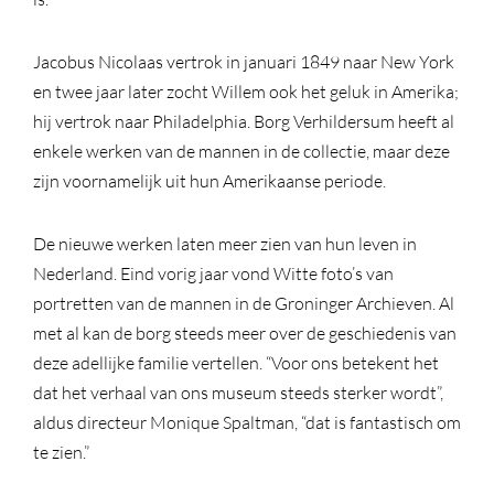
Jacobus Nicolaas vertrok in januari 1849 naar New York
en twee jaar later zocht Willem ook het geluk in Amerika;
hij vertrok naar Philadelphia. Borg Verhildersum heeft al
enkele werken van de mannen in de collectie, maar deze
zijn voornamelijk uit hun Amerikaanse periode.
De nieuwe werken laten meer zien van hun leven in
Nederland. Eind vorig jaar vond Witte foto’s van
portretten van de mannen in de Groninger Archieven. Al
met al kan de borg steeds meer over de geschiedenis van
deze adellijke familie vertellen. “Voor ons betekent het
dat het verhaal van ons museum steeds sterker wordt”,
aldus directeur Monique Spaltman, “dat is fantastisch om
te zien.”