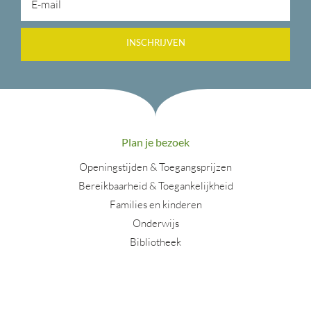
INSCHRIJVEN
Plan je bezoek
Openingstijden & Toegangsprijzen
Bereikbaarheid & Toegankelijkheid
Families en kinderen
Onderwijs
Bibliotheek