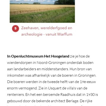
In Openluchtmuseum Het Hoogeland
zie je hoe de
wierdendorpen in Noord-Groningen onderdak boden
aan landarbeiders en middenstanders. Hun bron van
inkomsten was afhankelijk van de boeren in Groningen.
Die boeren werden in de tweede helft van de 19e-eeuw
enorm vermogend. Zie in Usquert de villa's van de
renteniers. En het een beroemde Raadhuis dat in 1930 is
gebouwd door de bekende architect Berlage. De rijke