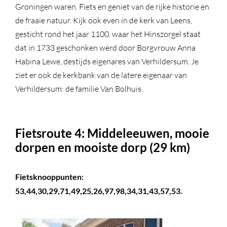
Groningen waren. Fiets en geniet van de rijke historie en
de fraaie natuur. Kijk ook even in de kerk van Leens,
gesticht rond het jaar 1100, waar het Hinszorgel staat
dat in 1733 geschonken werd door Borgvrouw Anna
Habina Lewe, destijds eigenares van Verhildersum. Je
ziet er ook de kerkbank van de latere eigenaar van
Verhildersum: de familie Van Bolhuis.
Fietsroute 4: Middeleeuwen, mooie
dorpen en mooiste dorp (29 km)
Fietsknooppunten:
53,44,30,29,71,49,25,26,97,98,34,31,43,57,53.