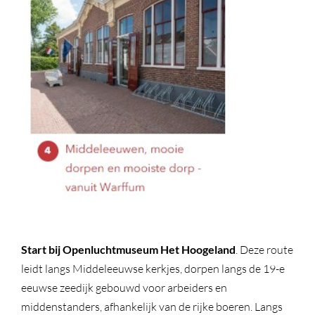
Start bij Openluchtmuseum Het Hoogeland
. Deze route
leidt langs Middeleeuwse kerkjes, dorpen langs de 19-e
eeuwse zeedijk gebouwd voor arbeiders en
middenstanders, afhankelijk van de rijke boeren. Langs