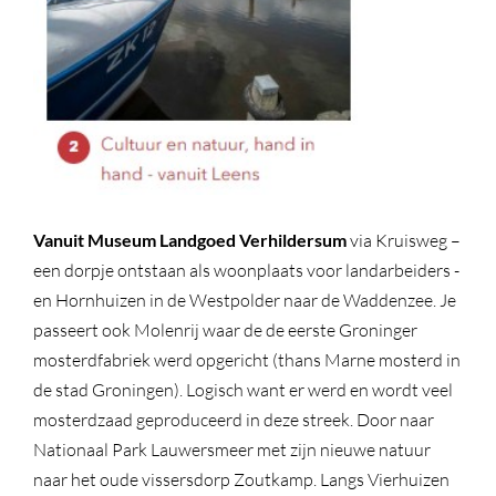
Vanuit Museum Landgoed Verhildersum
via Kruisweg –
een dorpje ontstaan als woonplaats voor landarbeiders -
en Hornhuizen in de Westpolder naar de Waddenzee. Je
passeert ook Molenrij waar de de eerste Groninger
mosterdfabriek werd opgericht (thans Marne mosterd in
de stad Groningen). Logisch want er werd en wordt veel
mosterdzaad geproduceerd in deze streek. Door naar
Nationaal Park Lauwersmeer met zijn nieuwe natuur
naar het oude vissersdorp Zoutkamp. Langs Vierhuizen