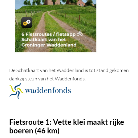
De Schatkaart van het Waddenland is tot stand gekomen
dankzij steun van het Waddenfonds.
Fietsroute 1: Vette klei maakt rijke
boeren (46 km)