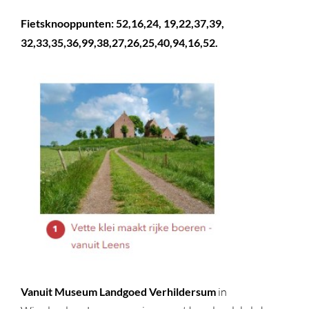
Fietsknooppunten: 52,16,24, 19,22,37,39,
32,33,35,36,99,38,27,26,25,40,94,16,52.
Vanuit Museum Landgoed Verhildersum
in