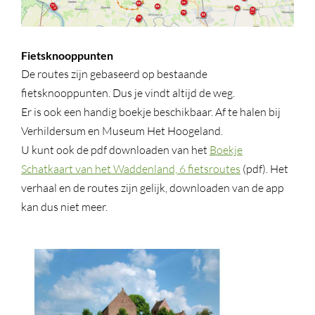
Fietsknooppunten
De routes zijn gebaseerd op bestaande
fietsknooppunten. Dus je vindt altijd de weg.
Er is ook een handig boekje beschikbaar. Af te halen bij
Verhildersum en Museum Het Hoogeland.
U kunt ook de pdf downloaden van het
Boekje
Schatkaart van het Waddenland, 6 fietsroutes
(pdf). Het
verhaal en de routes zijn gelijk, downloaden van de app
kan dus niet meer.