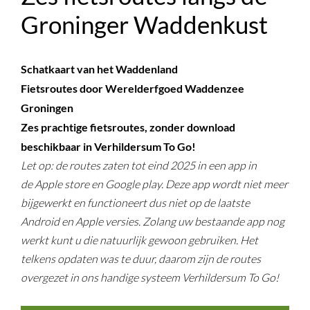
Groninger Waddenkust
Schatkaart van het Waddenland
Fietsroutes door Werelderfgoed Waddenzee
Groningen
Zes prachtige fietsroutes, zonder download
beschikbaar in Verhildersum To Go!
Let op: de routes zaten tot eind 2025 in een app in
de Apple store en Google play. Deze app wordt niet meer
bijgewerkt en functioneert dus niet op de laatste
Android en Apple versies. Zolang uw bestaande app nog
werkt kunt u die natuurlijk gewoon gebruiken. Het
telkens opdaten was te duur, daarom zijn de routes
overgezet in ons handige systeem Verhildersum To Go!