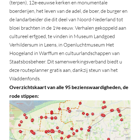
(terpen), 12e-eeuwse kerken en monumentale
boerderijen, het leven van de adel, de boer, de burger en
de landarbeider die dit deel van Noord-Nederland tot
bloei brachten in de 19e eeuw. Verhalen gekoppeld aan
cultureel erfgoed, te vinden in Museum Landgoed
Verhildersum in Leens, in Openluchtmuseum Het
Hoogeland in Warffum en cultuurlandschappen van
Staatsbosbeheer. Dit samenwerkingsverband biedt u
deze routeplanner gratis aan, dankzij steun van het
Waddenfonds.
Overzichtskaart van alle 95 bezienswaardigheden, de
rode stippen: