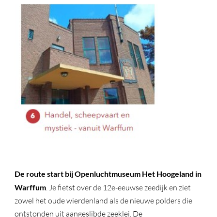
De route start bij Openluchtmuseum Het Hoogeland in
Warffum
. Je fietst over de 12e-eeuwse zeedijk en ziet
zowel het oude wierdenland als de nieuwe polders die
ontstonden uit aangeslibde zeeklei. De