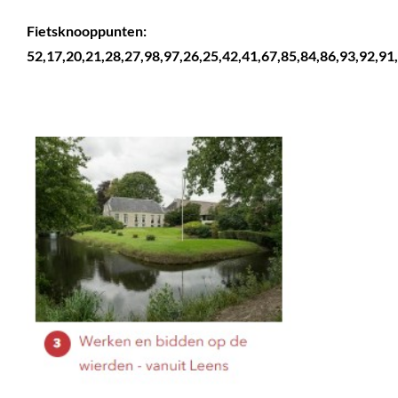
Fietsknooppunten:
52,17,20,21,28,27,98,97,26,25,42,41,67,85,84,86,93,92,91,