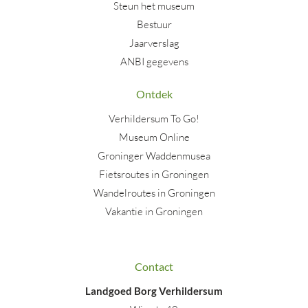
Steun het museum
Bestuur
Jaarverslag
ANBI gegevens
Ontdek
Verhildersum To Go!
Museum Online
Groninger Waddenmusea
Fietsroutes in Groningen
Wandelroutes in Groningen
Vakantie in Groningen
Contact
Landgoed Borg Verhildersum