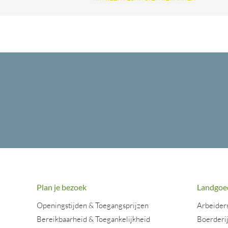
Plan je bezoek
Landgoe
Openingstijden & Toegangsprijzen
Arbeider
Bereikbaarheid & Toegankelijkheid
Boerderi