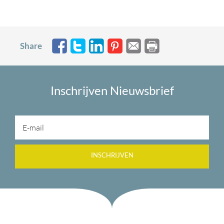
Share
Inschrijven Nieuwsbrief
INSCHRIJVEN