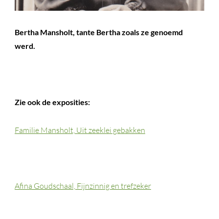
Bertha Mansholt, tante Bertha zoals ze genoemd
werd.
Zie ook de exposities:
Familie Mansholt, Uit zeeklei gebakken
Afina Goudschaal, Fijnzinnig en trefzeker