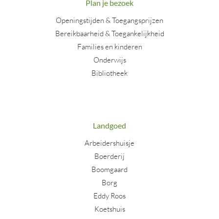
Plan je bezoek
Openingstijden & Toegangsprijzen
Bereikbaarheid & Toegankelijkheid
Families en kinderen
Onderwijs
Bibliotheek
Landgoed
Arbeidershuisje
Boerderij
Boomgaard
Borg
Eddy Roos
Koetshuis