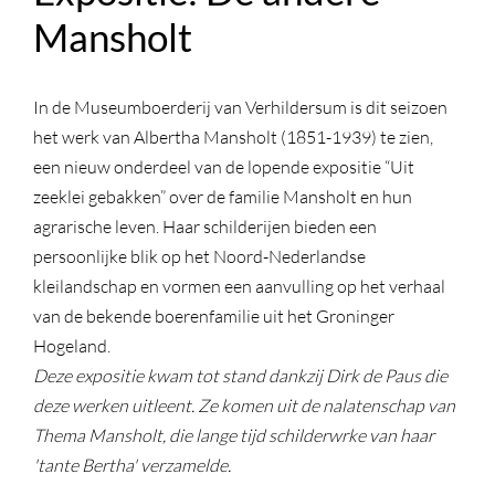
Mansholt
In de Museumboerderij van Verhildersum is dit seizoen
het werk van Albertha Mansholt (1851-1939) te zien,
een nieuw onderdeel van de lopende expositie “Uit
zeeklei gebakken” over de familie Mansholt en hun
agrarische leven. Haar schilderijen bieden een
persoonlijke blik op het Noord-Nederlandse
kleilandschap en vormen een aanvulling op het verhaal
van de bekende boerenfamilie uit het Groninger
Hogeland.
Deze expositie kwam tot stand dankzij Dirk de Paus die
deze werken uitleent. Ze komen uit de nalatenschap van
Thema Mansholt, die lange tijd schilderwrke van haar
'tante Bertha' verzamelde.