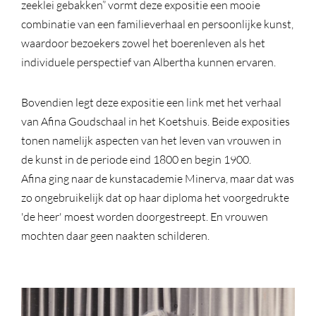
zeeklei gebakken” vormt deze expositie een mooie
combinatie van een familieverhaal en persoonlijke kunst,
waardoor bezoekers zowel het boerenleven als het
individuele perspectief van Albertha kunnen ervaren.
Bovendien legt deze expositie een link met het verhaal
van Afina Goudschaal in het Koetshuis. Beide exposities
tonen namelijk aspecten van het leven van vrouwen in
de kunst in de periode eind 1800 en begin 1900.
Afina ging naar de kunstacademie Minerva, maar dat was
zo ongebruikelijk dat op haar diploma het voorgedrukte
'de heer' moest worden doorgestreept. En vrouwen
mochten daar geen naakten schilderen.