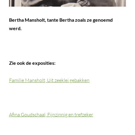
Bertha Mansholt, tante Bertha zoals ze genoemd
werd.
Zie ook de exposities:
Familie Mansholt, Uit zeeklei gebakken
Afina Goudschaal, Fijnzinnig en trefzeker