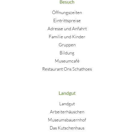
Besuch
Öffnungszeiten
Eintrittspreise
Adresse und Anfahrt
Familie und Kinder
Gruppen
Bildung
Museumcafé
Restaurant Ons Schathoes
Landgut
Landgut
Arbeiterhäuschen
Museumsbauernhof
Das Kutschenhaus