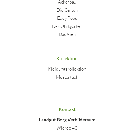
Ackerbau
Die Gärten
Eddy Roos
Der Obstgarten
Das Vieh
Kollektion
Kleidungskollektion
Mustertuch
Kontakt
Landgut Borg Verhildersum
Wierde 40