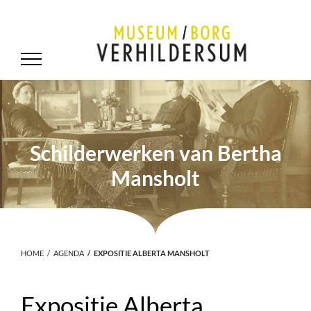
Schilderwerken van Bertha
Mansholt
HOME
AGENDA
EXPOSITIE ALBERTA MANSHOLT
Expositie Alberta