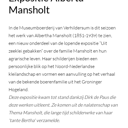
Mansholt
In de Museumboerderij van Verhildersum is dit seizoen
het werk van Albertha Mansholt (1851-1939) te zien,
een nieuw onderdeel van de lopende expositie “Uit
zeeklei gebakken” over de familie Mansholt en hun
agrarische leven. Haar schilderijen bieden een
persoonlijke blik op het Noord-Nederlandse
kleilandschap en vormen een aanvulling op het verhaal
van de bekende boerenfamilie uit het Groninger
Hogeland.
Deze expositie kwam tot stand dankzij Dirk de Paus die
deze werken uitleent. Ze komen uit de nalatenschap van
Thema Mansholt, die lange tijd schilderwrke van haar
'tante Bertha' verzamelde.