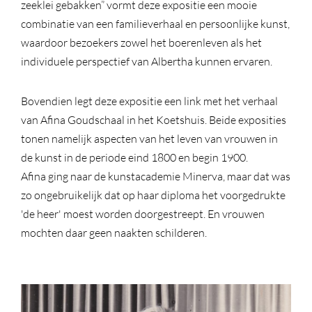
zeeklei gebakken” vormt deze expositie een mooie
combinatie van een familieverhaal en persoonlijke kunst,
waardoor bezoekers zowel het boerenleven als het
individuele perspectief van Albertha kunnen ervaren.
Bovendien legt deze expositie een link met het verhaal
van Afina Goudschaal in het Koetshuis. Beide exposities
tonen namelijk aspecten van het leven van vrouwen in
de kunst in de periode eind 1800 en begin 1900.
Afina ging naar de kunstacademie Minerva, maar dat was
zo ongebruikelijk dat op haar diploma het voorgedrukte
'de heer' moest worden doorgestreept. En vrouwen
mochten daar geen naakten schilderen.