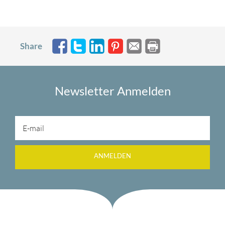
Share
Newsletter Anmelden
ANMELDEN