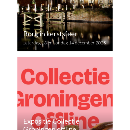
Borg in kerstsfeer
zaterdag 13 en zondag 14 december 2025
Expositie Collectie
Groningen offline