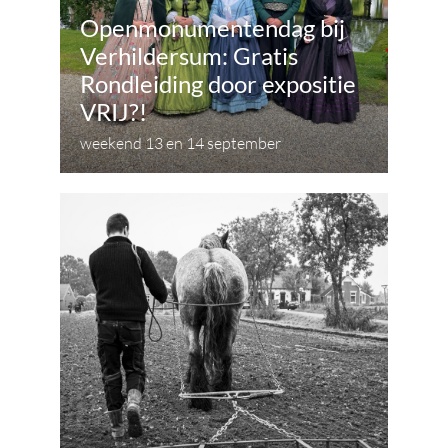
Openmonumentendag bij
Verhildersum: Gratis
Rondleiding door expositie
VRIJ?!
weekend 13 en 14 september