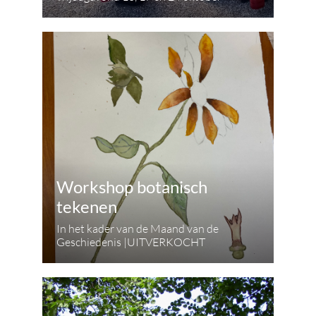
Workshop botanisch
tekenen
In het kader van de Maand van de
Geschiedenis |UITVERKOCHT