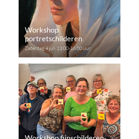
Workshop
portretschilderen
Zaterdag 4 juli 13.00-16.00 uur
Workshop fijnschilderen-