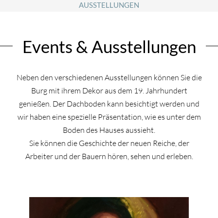
AUSSTELLUNGEN
Events & Ausstellungen
Neben den verschiedenen Ausstellungen können Sie die
Burg mit ihrem Dekor aus dem 19. Jahrhundert
genießen. Der Dachboden kann besichtigt werden und
wir haben eine spezielle Präsentation, wie es unter dem
Boden des Hauses aussieht.
Sie können die Geschichte der neuen Reiche, der
Arbeiter und der Bauern hören, sehen und erleben.