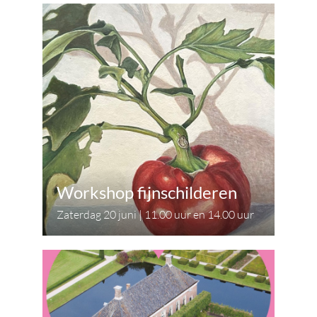
Workshop fijnschilderen
Zaterdag 20 juni | 11.00 uur en 14.00 uur