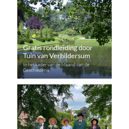
Gratis rondleiding door
Tuin van Verhildersum
In het kader van de Maand van de
Geschiedenis