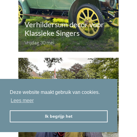
Verhildersum decor voor
Klassieke Singers
Vrijdag 30 mei
Deze website maakt gebruik van cookies.
Lees meer
Ik begrijp het