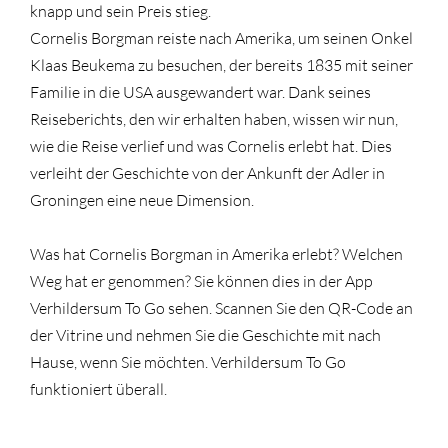
knapp und sein Preis stieg.
Cornelis Borgman reiste nach Amerika, um seinen Onkel
Klaas Beukema zu besuchen, der bereits 1835 mit seiner
Familie in die USA ausgewandert war. Dank seines
Reiseberichts, den wir erhalten haben, wissen wir nun,
wie die Reise verlief und was Cornelis erlebt hat. Dies
verleiht der Geschichte von der Ankunft der Adler in
Groningen eine neue Dimension.
Was hat Cornelis Borgman in Amerika erlebt? Welchen
Weg hat er genommen? Sie können dies in der App
Verhildersum To Go sehen. Scannen Sie den QR-Code an
der Vitrine und nehmen Sie die Geschichte mit nach
Hause, wenn Sie möchten. Verhildersum To Go
funktioniert überall.