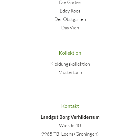
Die Gärten
Eddy Roos
Der Obstgarten
Das Vieh
Kollektion
Kleidungskollektion
Mustertuch
Kontakt
Landgut Borg Verhildersum
Wierde 40
9965 TB Leens (Groningen)