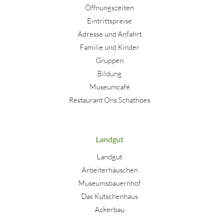
Öffnungszeiten
Eintrittspreise
Adresse und Anfahrt
Familie und Kinder
Gruppen
Bildung
Museumcafé
Restaurant Ons Schathoes
Landgut
Landgut
Arbeiterhäuschen
Museumsbauernhof
Das Kutschenhaus
Ackerbau