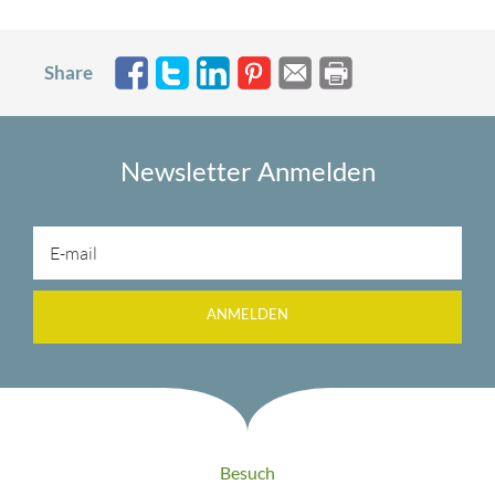
Share
Newsletter Anmelden
ANMELDEN
Besuch