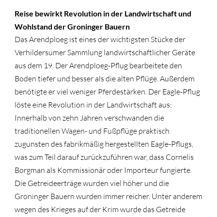
Reise bewirkt Revolution in der Landwirtschaft und
Wohlstand der Groninger Bauern
Das Arendploeg ist eines der wichtigsten Stücke der
Verhildersumer Sammlung landwirtschaftlicher Geräte
aus dem 19. Der Arendploeg-Pflug bearbeitete den
Boden tiefer und besser als die alten Pflüge. Außerdem
benötigte er viel weniger Pferdestärken. Der Eagle-Pflug
löste eine Revolution in der Landwirtschaft aus:
Innerhalb von zehn Jahren verschwanden die
traditionellen Wagen- und Fußpflüge praktisch
zugunsten des fabrikmäßig hergestellten Eagle-Pflugs,
was zum Teil darauf zurückzuführen war, dass Cornelis
Borgman als Kommissionär oder Importeur fungierte.
Die Getreideerträge wurden viel höher und die
Groninger Bauern wurden immer reicher. Unter anderem
wegen des Krieges auf der Krim wurde das Getreide