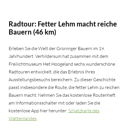
Radtour: Fetter Lehm macht reiche
Bauern (46 km)
Erleben Sie die Welt der Groninger Bauern im 19.
Jahrhundert. Verhildersum hat zusammen mit dem
Freilichtmuseum Het Hoogeland sechs wunderschöne
Radtouren entwickelt, die das Erlebnis Ihres
Ausstellungsbesuchs bereichern. Zu dieser Geschichte
passt insbesondere die Route, die fetter Lehm zu reichen
Bauern macht. Nehmen Sie das kostenlose Routenheft
am Informationsschalter mit oder laden Sie die
kostenlose App hier herunter:
Schatzkarte des
Wattenlandes
.