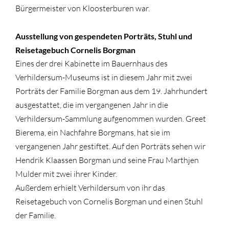
Bürgermeister von Kloosterburen war.
Ausstellung von gespendeten Porträts, Stuhl und
Reisetagebuch Cornelis Borgman
Eines der drei Kabinette im Bauernhaus des
Verhildersum-Museums ist in diesem Jahr mit zwei
Porträts der Familie Borgman aus dem 19. Jahrhundert
ausgestattet, die im vergangenen Jahr in die
Verhildersum-Sammlung aufgenommen wurden. Greet
Bierema, ein Nachfahre Borgmans, hat sie im
vergangenen Jahr gestiftet. Auf den Porträts sehen wir
Hendrik Klaassen Borgman und seine Frau Marthjen
Mulder mit zwei ihrer Kinder.
Außerdem erhielt Verhildersum von ihr das
Reisetagebuch von Cornelis Borgman und einen Stuhl
der Familie.