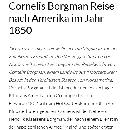
Cornelis Borgman Reise
nach Amerika im Jahr
1850
"Schon seit einiger Zeit wollte ich die Mitglieder meiner
Familie und Freunde in den Vereinigten Staaten von
Nordamerika besuchen", beginnt der Reisebericht von
Cornelis Borgman, einem Landwirt aus Kloosterburen:
Besuch in den Vereinigten Staaten von Nordamerika.
Cornelis Borgman ist der Mann, der den ersten Eagle-
Pflug aus Amerika nach Groningen brachte.
Er wurde 1822 auf dem Hof Oud-Bokum, nördlich von
Kloosterburen, geboren. Cornelis ist der Neffe von
Hendrik Klaassens Borgman, der nach seinem Dienst in
der napoleonischen Armee "Maire" und später erster