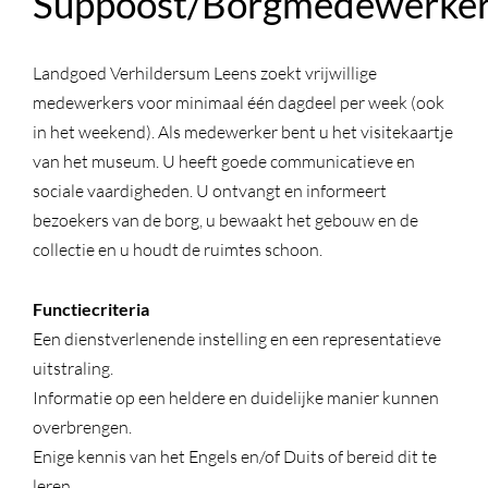
Suppoost/Borgmedewerke
Landgoed Verhildersum Leens zoekt vrijwillige
medewerkers voor minimaal één dagdeel per week (ook
in het weekend). Als medewerker bent u het visitekaartje
van het museum. U heeft goede communicatieve en
sociale vaardigheden. U ontvangt en informeert
bezoekers van de borg, u bewaakt het gebouw en de
collectie en u houdt de ruimtes schoon.
Functiecriteria
Een dienstverlenende instelling en een representatieve
uitstraling.
Informatie op een heldere en duidelijke manier kunnen
overbrengen.
Enige kennis van het Engels en/of Duits of bereid dit te
leren.