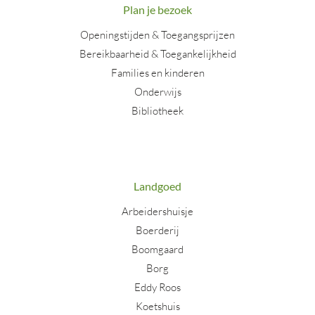
Plan je bezoek
Openingstijden & Toegangsprijzen
Bereikbaarheid & Toegankelijkheid
Families en kinderen
Onderwijs
Bibliotheek
Landgoed
Arbeidershuisje
Boerderij
Boomgaard
Borg
Eddy Roos
Koetshuis