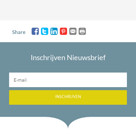
Share
Inschrijven Nieuwsbrief
INSCHRIJVEN