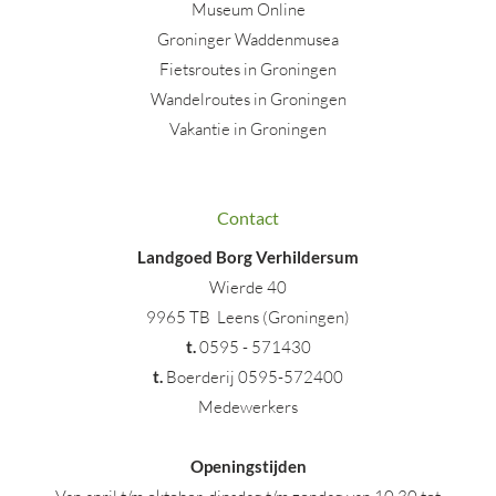
Museum Online
Groninger Waddenmusea
Fietsroutes in Groningen
Wandelroutes in Groningen
Vakantie in Groningen
Contact
Landgoed Borg Verhildersum
Wierde 40
9965 TB Leens (Groningen)
t
.
0595 - 571430
t.
Boerderij 0595-572400
Medewerkers
Openingstijden