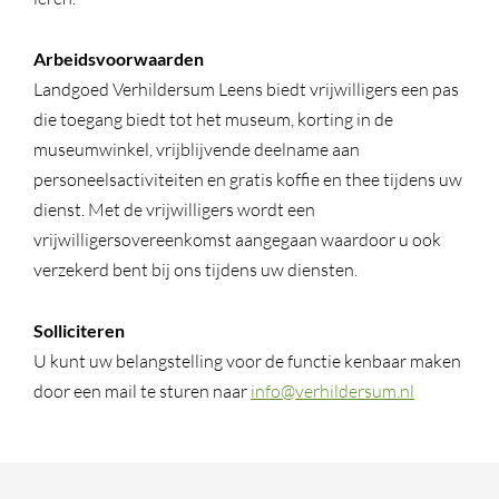
Arbeidsvoorwaarden
Landgoed Verhildersum Leens biedt vrijwilligers een pas
die toegang biedt tot het museum, korting in de
museumwinkel, vrijblijvende deelname aan
personeelsactiviteiten en gratis koffie en thee tijdens uw
dienst. Met de vrijwilligers wordt een
vrijwilligersovereenkomst aangegaan waardoor u ook
verzekerd bent bij ons tijdens uw diensten.
Solliciteren
U kunt uw belangstelling voor de functie kenbaar maken
door een mail te sturen naar
info@verhildersum.nl