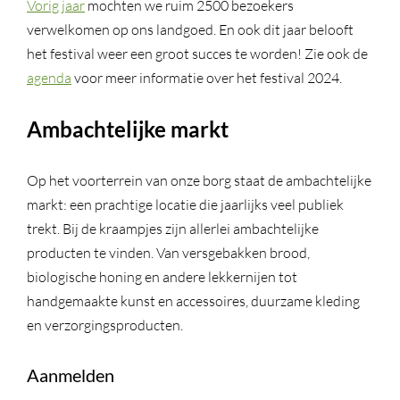
Vorig jaar
mochten we ruim 2500 bezoekers
verwelkomen op ons landgoed. En ook dit jaar belooft
het festival weer een groot succes te worden! Zie ook de
agenda
voor meer informatie over het festival 2024.
Ambachtelijke markt
Op het voorterrein van onze borg staat de ambachtelijke
markt: een prachtige locatie die jaarlijks veel publiek
trekt. Bij de kraampjes zijn allerlei ambachtelijke
producten te vinden. Van versgebakken brood,
biologische honing en andere lekkernijen tot
handgemaakte kunst en accessoires, duurzame kleding
en verzorgingsproducten.
Aanmelden