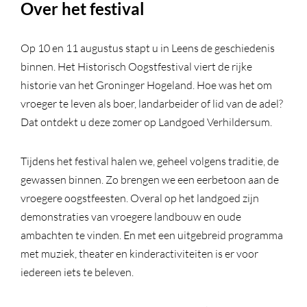
Over het festival
Op 10 en 11 augustus stapt u in Leens de geschiedenis
binnen. Het Historisch Oogstfestival viert de rijke
historie van het Groninger Hogeland. Hoe was het om
vroeger te leven als boer, landarbeider of lid van de adel?
Dat ontdekt u deze zomer op Landgoed Verhildersum.
Tijdens het festival halen we, geheel volgens traditie, de
gewassen binnen. Zo brengen we een eerbetoon aan de
vroegere oogstfeesten. Overal op het landgoed zijn
demonstraties van vroegere landbouw en oude
ambachten te vinden. En met een uitgebreid programma
met muziek, theater en kinderactiviteiten is er voor
iedereen iets te beleven.