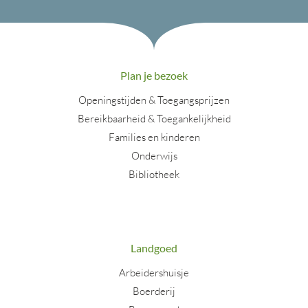
Plan je bezoek
Openingstijden & Toegangsprijzen
Bereikbaarheid & Toegankelijkheid
Families en kinderen
Onderwijs
Bibliotheek
Landgoed
Arbeidershuisje
Boerderij