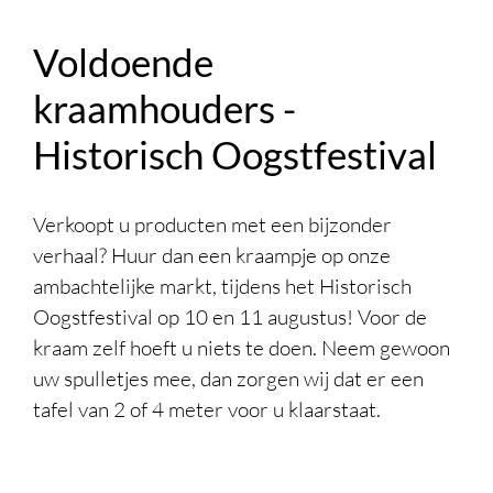
Voldoende
kraamhouders -
Historisch Oogstfestival
Verkoopt u producten met een bijzonder
verhaal? Huur dan een kraampje op onze
ambachtelijke markt, tijdens het Historisch
Oogstfestival op 10 en 11 augustus! Voor de
kraam zelf hoeft u niets te doen. Neem gewoon
uw spulletjes mee, dan zorgen wij dat er een
tafel van 2 of 4 meter voor u klaarstaat.