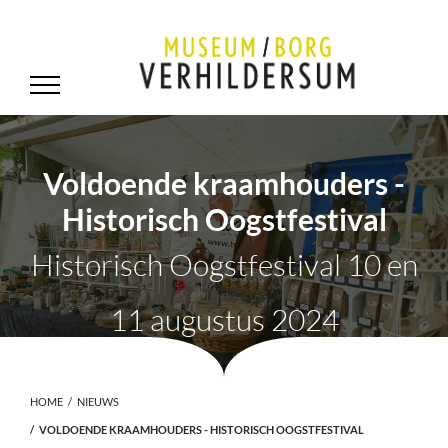
Voldoende kraamhouders -
Historisch Oogstfestival
Historisch Oogstfestival 10 en
11 augustus 2024
HOME
NIEUWS
VOLDOENDE KRAAMHOUDERS - HISTORISCH OOGSTFESTIVAL