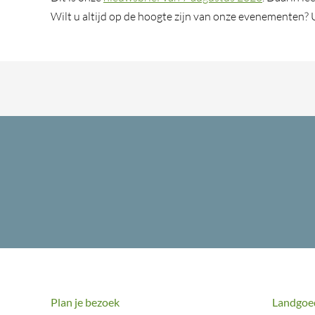
Wilt u altijd op de hoogte zijn van onze evenementen?
Plan je bezoek
Landgoe