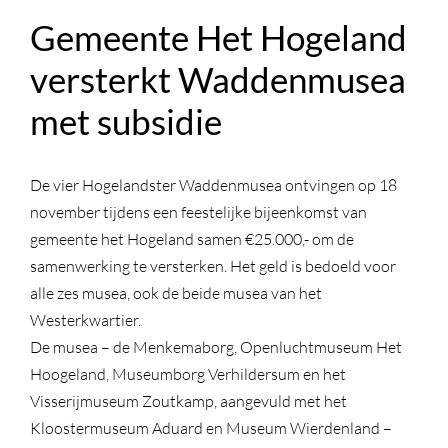
Gemeente Het Hogeland
versterkt Waddenmusea
met subsidie
De vier Hogelandster Waddenmusea ontvingen op 18
november tijdens een feestelijke bijeenkomst van
gemeente het Hogeland samen €25.000,- om de
samenwerking te versterken. Het geld is bedoeld voor
alle zes musea, ook de beide musea van het
Westerkwartier.
De musea – de Menkemaborg, Openluchtmuseum Het
Hoogeland, Museumborg Verhildersum en het
Visserijmuseum Zoutkamp, aangevuld met het
Kloostermuseum Aduard en Museum Wierdenland –