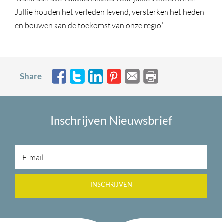
Jullie houden het verleden levend, versterken het heden
en bouwen aan de toekomst van onze regio.’
Share
Inschrijven Nieuwsbrief
INSCHRIJVEN