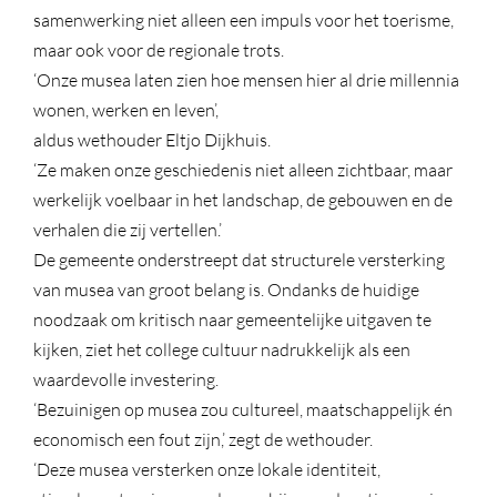
samenwerking niet alleen een impuls voor het toerisme,
maar ook voor de regionale trots.
‘Onze musea laten zien hoe mensen hier al drie millennia
wonen, werken en leven’,
aldus wethouder Eltjo Dijkhuis.
‘Ze maken onze geschiedenis niet alleen zichtbaar, maar
werkelijk voelbaar in het landschap, de gebouwen en de
verhalen die zij vertellen.’
De gemeente onderstreept dat structurele versterking
van musea van groot belang is. Ondanks de huidige
noodzaak om kritisch naar gemeentelijke uitgaven te
kijken, ziet het college cultuur nadrukkelijk als een
waardevolle investering.
‘Bezuinigen op musea zou cultureel, maatschappelijk én
economisch een fout zijn,’ zegt de wethouder.
‘Deze musea versterken onze lokale identiteit,