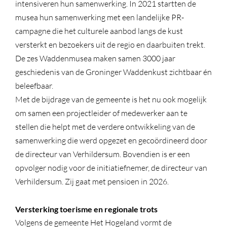
intensiveren hun samenwerking. In 2021 startten de
musea hun samenwerking met een landelijke PR-
campagne die het culturele aanbod langs de kust
versterkt en bezoekers uit de regio en daarbuiten trekt.
De zes Waddenmusea maken samen 3000 jaar
geschiedenis van de Groninger Waddenkust zichtbaar én
beleefbaar.
Met de bijdrage van de gemeente is het nu ook mogelijk
om samen een projectleider of medewerker aan te
stellen die helpt met de verdere ontwikkeling van de
samenwerking die werd opgezet en gecoördineerd door
de directeur van Verhildersum. Bovendien is er een
opvolger nodig voor de initiatiefnemer, de directeur van
Verhildersum. Zij gaat met pensioen in 2026.
Versterking toerisme en regionale trots
Volgens de gemeente Het Hogeland vormt de