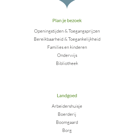
Plan je bezoek
Openingstijden & Toegangsprijzen
Bereikbaarheid & Toegankelijkheid
Families en kinderen
Onderwijs
Bibliotheek
Landgoed
Arbeidershuisje
Boerderij
Boomgaard
Borg