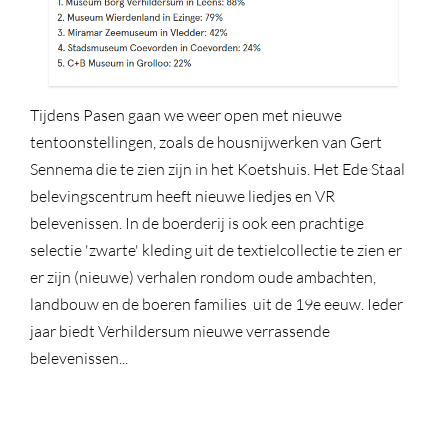
Tijdens Pasen gaan we weer open met nieuwe
tentoonstellingen, zoals de housnijwerken van Gert
Sennema die te zien zijn in het Koetshuis. Het Ede Staal
belevingscentrum heeft nieuwe liedjes en VR
belevenissen. In de boerderij is ook een prachtige
selectie 'zwarte' kleding uit de textielcollectie te zien er
er zijn (nieuwe) verhalen rondom oude ambachten,
landbouw en de boeren families uit de 19e eeuw. Ieder
jaar biedt Verhildersum nieuwe verrassende
belevenissen...