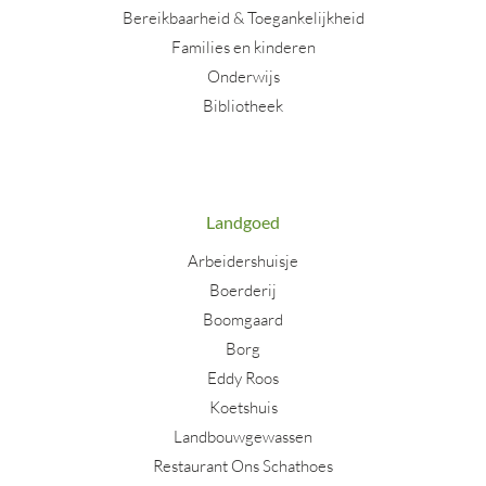
Bereikbaarheid & Toegankelijkheid
Families en kinderen
Onderwijs
Bibliotheek
Landgoed
Arbeidershuisje
Boerderij
Boomgaard
Borg
Eddy Roos
Koetshuis
Landbouwgewassen
Restaurant Ons Schathoes