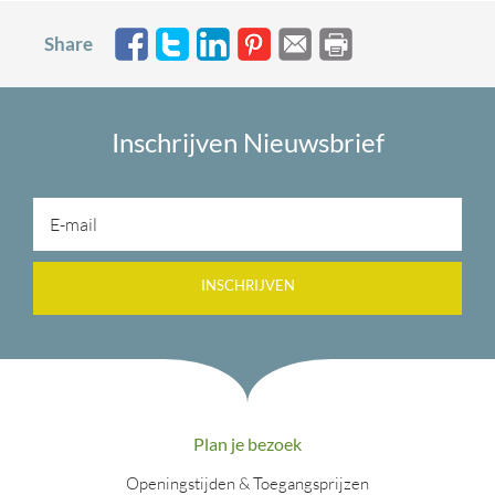
Share
Inschrijven Nieuwsbrief
INSCHRIJVEN
Plan je bezoek
Openingstijden & Toegangsprijzen