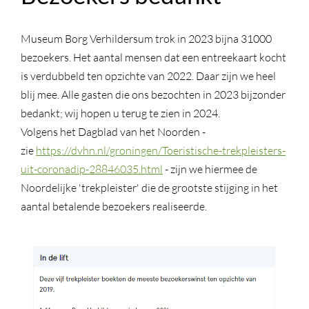
Museum Borg Verhildersum trok in 2023 bijna 31000
bezoekers. Het aantal mensen dat een entreekaart kocht
is verdubbeld ten opzichte van 2022. Daar zijn we heel
blij mee. Alle gasten die ons bezochten in 2023 bijzonder
bedankt; wij hopen u terug te zien in 2024.
Volgens het Dagblad van het Noorden -
zie
https://dvhn.nl/groningen/Toeristische-trekpleisters-
uit-coronadip-28846035.html
- zijn we hiermee de
Noordelijke 'trekpleister' die de grootste stijging in het
aantal betalende bezoekers realiseerde.