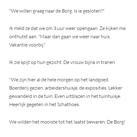
"We willen graag naar de Borg. Is ie gesloten?"
Ik meld ze dat we om 3 uur weer opengaan. Ze kijken me
onthutst aan. "Maar dan gaan we weer naar huis.
Vakantie voorbij."
Ik zie spijt op hun gezicht. De vrouw bijna in tranen.
"We zijn hier al de hele morgen op het landgoed.
Boerderij gezien, arbeidershuisje, de exposities. Lekker
gewandeld in de tuin. Even uitblazen in het tuinhuisje.
Heerlijk gegeten in het Schathoes.
We wilden het mooiste tot het laatst bewaren. De Borg!