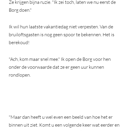
Ze krijgen bijna ruzie. "Ik zei toch, laten we nu eerst de
Borg doen."
Ik wil hun laatste vakantiedag niet verpesten. Van de
bruiloftsgasten is nog geen spoor te bekennen. Het is
berekoud!
"Ach, kom maar snel mee." Ik open de Borg voor hen
onder de voorwaarde dat ze er geen uur kunnen
rondlopen.
"Maar dan heeft u wel even een beeld van hoe het er
binnen uit ziet. Komt u een volgende keer wat eerder en