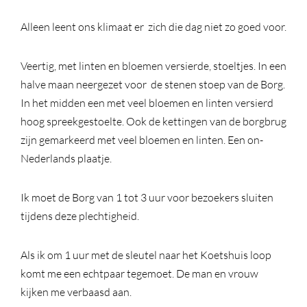
Alleen leent ons klimaat er zich die dag niet zo goed voor.
Veertig, met linten en bloemen versierde, stoeltjes. In een
halve maan neergezet voor de stenen stoep van de Borg.
In het midden een met veel bloemen en linten versierd
hoog spreekgestoelte. Ook de kettingen van de borgbrug
zijn gemarkeerd met veel bloemen en linten. Een on-
Nederlands plaatje.
Ik moet de Borg van 1 tot 3 uur voor bezoekers sluiten
tijdens deze plechtigheid.
Als ik om 1 uur met de sleutel naar het Koetshuis loop
komt me een echtpaar tegemoet. De man en vrouw
kijken me verbaasd aan.