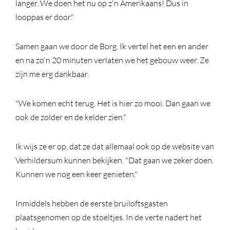
langer. We doen het nu op z'n Amerikaans! Dus in
looppas er door."
Samen gaan we door de Borg. Ik vertel het een en ander
en na zo'n 20 minuten verlaten we het gebouw weer. Ze
zijn me erg dankbaar.
"We komen echt terug. Het is hier zo mooi. Dan gaan we
ook de zolder en de kelder zien."
Ik wijs ze er op, dat ze dat allemaal ook op de website van
Verhildersum kunnen bekijken. "Dat gaan we zeker doen.
Kunnen we nog een keer genieten."
Inmiddels hebben de eerste bruiloftsgasten
plaatsgenomen op de stoeltjes. In de verte nadert het