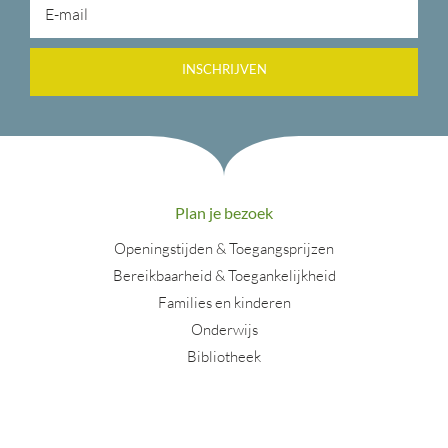
INSCHRIJVEN
Plan je bezoek
Openingstijden & Toegangsprijzen
Bereikbaarheid & Toegankelijkheid
Families en kinderen
Onderwijs
Bibliotheek