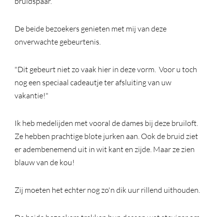
bruidspaar.
De beide bezoekers genieten met mij van deze
onverwachte gebeurtenis.
"Dit gebeurt niet zo vaak hier in deze vorm. Voor u toch
nog een speciaal cadeautje ter afsluiting van uw
vakantie!"
Ik heb medelijden met vooral de dames bij deze bruiloft.
Ze hebben prachtige blote jurken aan. Ook de bruid ziet
er adembenemend uit in wit kant en zijde. Maar ze zien
blauw van de kou!
Zij moeten het echter nog zo'n dik uur rillend uithouden.