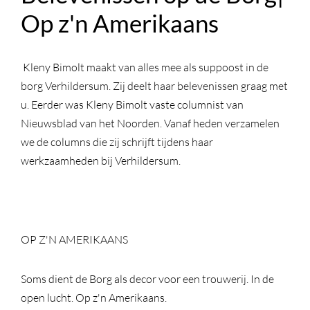
Op z'n Amerikaans
Kleny Bimolt maakt van alles mee als suppoost in de
borg Verhildersum. Zij deelt haar belevenissen graag met
u. Eerder was Kleny Bimolt vaste columnist van
Nieuwsblad van het Noorden. Vanaf heden verzamelen
we de columns die zij schrijft tijdens haar
werkzaamheden bij Verhildersum.
OP Z'N AMERIKAANS
Soms dient de Borg als decor voor een trouwerij. In de
open lucht. Op z'n Amerikaans.