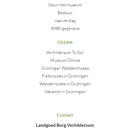
Steun het museum
Bestuur
Jaarverslag
ANBI gegevens
Ontdek
Verhildersum To Go!
Museum Online
Groninger Waddenmusea
Fietsroutes in Groningen
Wandelroutes in Groningen
Vakantie in Groningen
Contact
Landgoed Borg Verhildersum