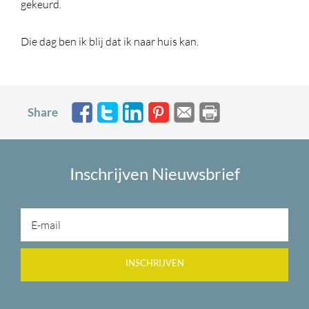
gekeurd.
Die dag ben ik blij dat ik naar huis kan.
Share
Inschrijven Nieuwsbrief
INSCHRIJVEN