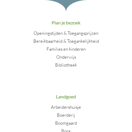
Plan je bezoek
Openingstijden & Toegangsprijzen
Bereikbaarheid & Toegankelijkheid
Families en kinderen
Onderwijs
Bibliotheek
Landgoed
Arbeidershuisje
Boerderij
Boomgaard
Borg