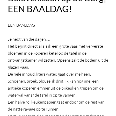
EEN BAALDAG!
EEN BAALDAG
Je hebt van die dagen.....
Het begint direct al als ik een grote vaas met ververste
bloemen in de koperen ketel op de tafel in de
ontvangstkamer wil zetten. Opeens zakt de bodem uit de
glazen vaas.
De hele inhoud, liters water, gaat over me heen.
Schoenen, broek, blouse, ik drijf! Ik kan nog snel een
antieke koperen emmer uit de bijkeuken grijpen om de
waterval vanaf de tafel in op te vangen.
Een halve rol keukenpapier gaat er door om de rest van
de natte ravage op te ruimen.