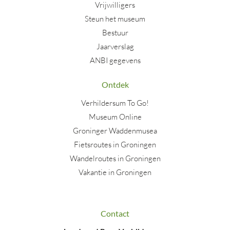
Vrijwilligers
Steun het museum
Bestuur
Jaarverslag
ANBI gegevens
Ontdek
Verhildersum To Go!
Museum Online
Groninger Waddenmusea
Fietsroutes in Groningen
Wandelroutes in Groningen
Vakantie in Groningen
Contact