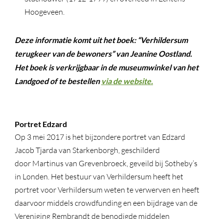
Hoogeveen.
Deze informatie komt uit het boek: “Verhildersum
terugkeer van de bewoners” van Jeanine Oostland.
Het boek is verkrijgbaar in de museumwinkel van het
Landgoed of te bestellen
via de website.
Portret Edzard
Op 3 mei 2017 is het bijzondere portret van Edzard
Jacob Tjarda van Starkenborgh, geschilderd
door Martinus van Grevenbroeck, geveild bij Sotheby’s
in Londen.
Het bestuur van Verhildersum heeft het
portret voor Verhildersum weten te verwerven en heeft
daarvoor middels crowdfunding en een bijdrage van de
Vereniging Rembrandt de benodigde middelen