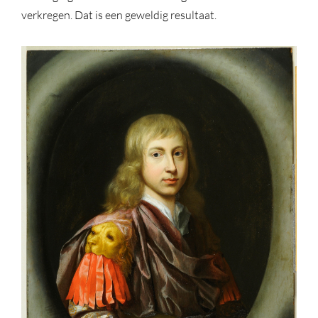
verkregen. Dat is een geweldig resultaat.