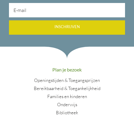
INSCHRIJVEN
Plan je bezoek
Openingstijden & Toegangsprijzen
Bereikbaarheid & Toegankelijkheid
Families en kinderen
Onderwijs
Bibliotheek