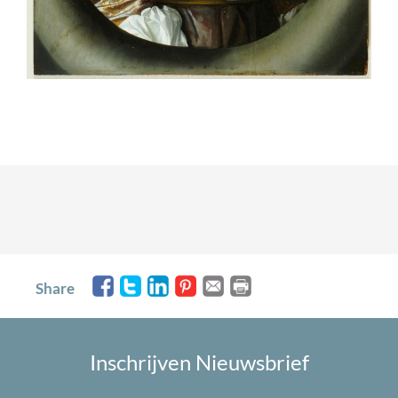
Share
Inschrijven Nieuwsbrief