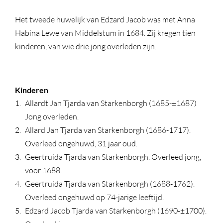
Het tweede huwelijk van Edzard Jacob was met Anna
Habina Lewe van Middelstum in 1684. Zij kregen tien
kinderen, van wie drie jong overleden zijn.
Kinderen
Allardt Jan Tjarda van Starkenborgh (1685-±1687)
Jong overleden.
Allard Jan Tjarda van Starkenborgh (1686-1717).
Overleed ongehuwd, 31 jaar oud.
Geertruida Tjarda van Starkenborgh. Overleed jong,
voor 1688.
Geertruida Tjarda van Starkenborgh (1688-1762).
Overleed ongehuwd op 74-jarige leeftijd.
Edzard Jacob Tjarda van Starkenborgh (1690-±1700).