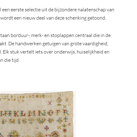
l een eerste selectie uit de bijzondere nalatenschap van
en wordt een nieuw deel van deze schenking getoond.
taan borduur-, merk- en stoplappen centraal die in de
akt. De handwerken getuigen van grote vaardigheid,
Elk stuk vertelt iets over onderwijs, huiselijkheid en
 die tijd.