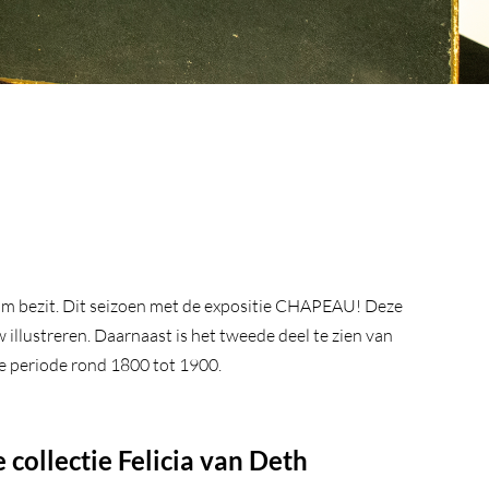
eum bezit. Dit seizoen met de expositie CHAPEAU! Deze
illustreren. Daarnaast is het tweede deel te zien van
e periode rond 1800 tot 1900.
 collectie Felicia van Deth