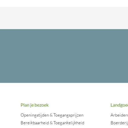
Plan je bezoek
Landgoe
Openingstijden & Toegangsprijzen
Arbeider
Bereikbaarheid & Toegankelijkheid
Boerderi