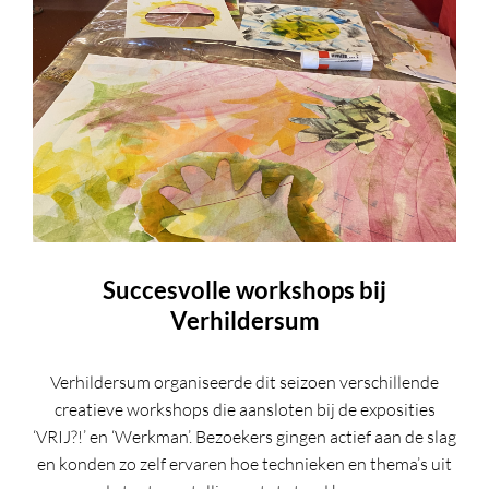
Succesvolle workshops bij
Verhildersum
Verhildersum organiseerde dit seizoen verschillende
creatieve workshops die aansloten bij de exposities
‘VRIJ?!’ en ‘Werkman’. Bezoekers gingen actief aan de slag
en konden zo zelf ervaren hoe technieken en thema’s uit