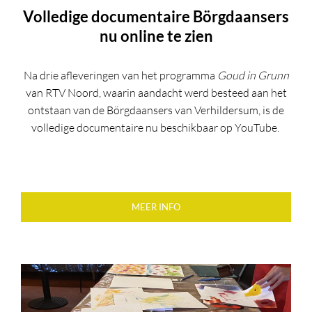
Volledige documentaire Börgdaansers
nu online te zien
Na drie afleveringen van het programma
Goud in Grunn
van RTV Noord, waarin aandacht werd besteed aan het
ontstaan van de Börgdaansers van Verhildersum, is de
volledige documentaire nu beschikbaar op YouTube.
MEER INFO