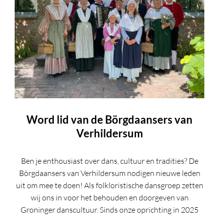
Word lid van de Börgdaansers van
Verhildersum
Ben je enthousiast over dans, cultuur en tradities? De
Börgdaansers van Verhildersum nodigen nieuwe leden
uit om mee te doen! Als folkloristische dansgroep zetten
wij ons in voor het behouden en doorgeven van
Groninger danscultuur. Sinds onze oprichting in 2025