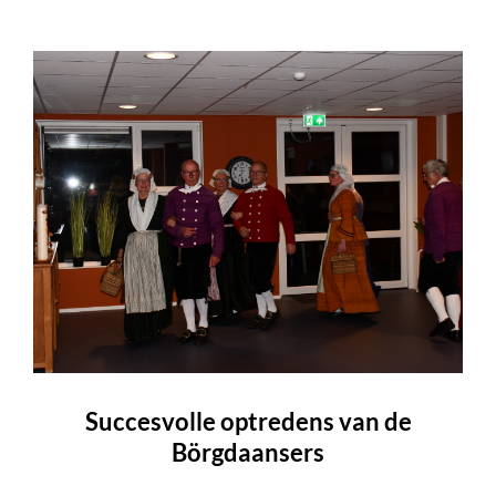
Succesvolle optredens van de
Börgdaansers