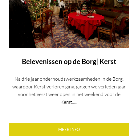
Belevenissen op de Borg| Kerst
Na drie jaar onderhoudswerkzaamheden in de Borg,
waardoor Kerst verloren ging, gingen we verleden jaar
voor het eerst weer open in het weekend voor de
Kerst.....
MEER INFO