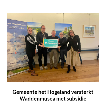
Gemeente het Hogeland versterkt
Waddenmusea met subsidie