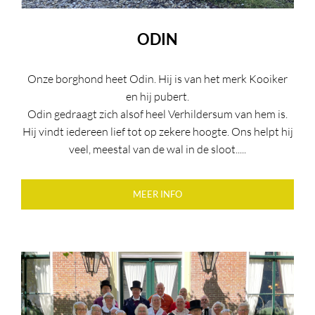
ODIN
Onze borghond heet Odin. Hij is van het merk Kooiker
en hij pubert.
Odin gedraagt zich alsof heel Verhildersum van hem is.
Hij vindt iedereen lief tot op zekere hoogte. Ons helpt hij
veel, meestal van de wal in de sloot.....
MEER INFO