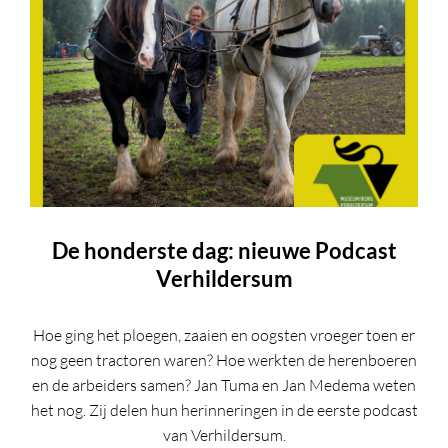
De honderste dag: nieuwe Podcast
Verhildersum
Hoe ging het ploegen, zaaien en oogsten vroeger toen er
nog geen tractoren waren? Hoe werkten de herenboeren
en de arbeiders samen? Jan Tuma en Jan Medema weten
het nog. Zij delen hun herinneringen in de eerste podcast
van Verhildersum.