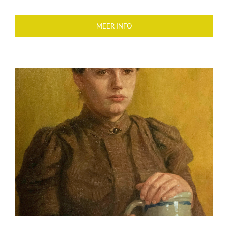
MEER INFO