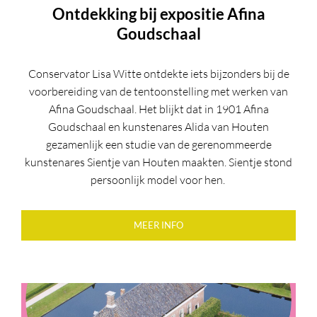
Ontdekking bij expositie Afina
Goudschaal
Conservator Lisa Witte ontdekte iets bijzonders bij de
voorbereiding van de tentoonstelling met werken van
Afina Goudschaal.
Het blijkt dat in 1901 Afina
Goudschaal en kunstenares Alida van Houten
gezamenlijk een studie van de gerenommeerde
kunstenares Sientje van Houten maakten. Sientje stond
persoonlijk model voor hen.
MEER INFO