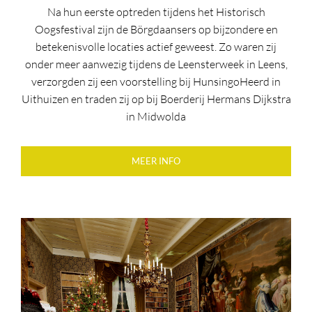
Na hun eerste optreden tijdens het Historisch
Oogsfestival zijn de Börgdaansers op bijzondere en
betekenisvolle locaties actief geweest. Zo waren zij
onder meer aanwezig tijdens de Leensterweek in Leens,
verzorgden zij een voorstelling bij HunsingoHeerd in
Uithuizen en traden zij op bij Boerderij Hermans Dijkstra
in Midwolda
MEER INFO