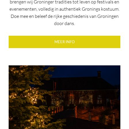
brengen wij Groninger tradities tot leven op festivals en
evenementen, volledig in authentiek Gronings kostuum.
Doe mee en beleef de rijke geschiedenis van Groningen
door dans.
MEER INFO