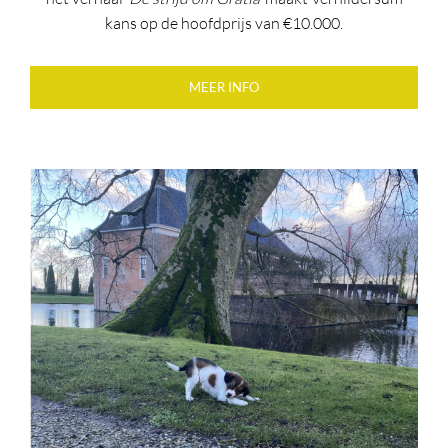
kans op de hoofdprijs van €10.000.
MEER INFO