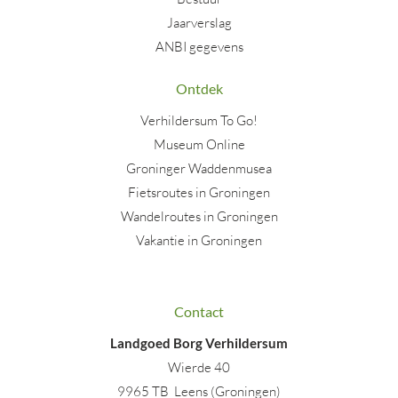
Jaarverslag
ANBI gegevens
Ontdek
Verhildersum To Go!
Museum Online
Groninger Waddenmusea
Fietsroutes in Groningen
Wandelroutes in Groningen
Vakantie in Groningen
Contact
Landgoed Borg Verhildersum
Wierde 40
9965 TB Leens (Groningen)