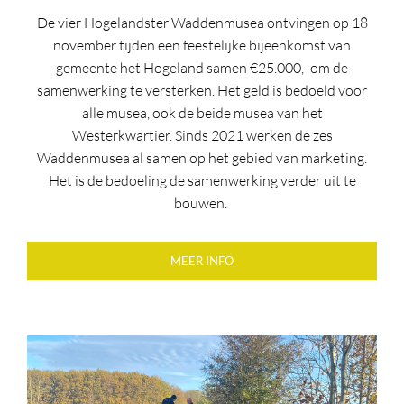
De vier Hogelandster Waddenmusea ontvingen op 18
november tijden een feestelijke bijeenkomst van
gemeente het Hogeland samen €25.000,- om de
samenwerking te versterken. Het geld is bedoeld voor
alle musea, ook de beide musea van het
Westerkwartier. Sinds 2021 werken de zes
Waddenmusea al samen op het gebied van marketing.
Het is de bedoeling de samenwerking verder uit te
bouwen.
MEER INFO