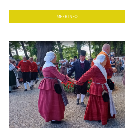
MEER INFO