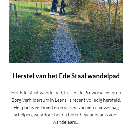
Herstel van het Ede Staal wandelpad
Het Ede Staal-wandelpad, tussen de Provincialeweg en
Borg Verhildersum in Leens, is recent volledig hersteld.
Het pad is verbreed en voorzien van een nieuwe laag
schelpen, waardoor het nu beter begaanbaar is voor
wandelaars...