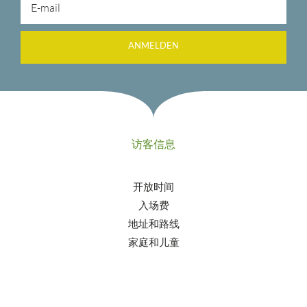
ANMELDEN
访客信息
开放时间
入场费
地址和路线
家庭和儿童