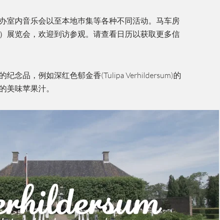
办室内音乐会以至本地巿集等各种不同活动。马车房
）展览会，欢迎到访参观。请查看日历以获取更多信
，例如深红色郁金香(Tulipa Verhildersum)的
的美味苹果汁。