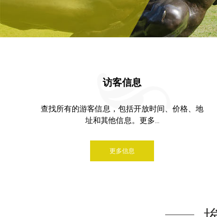
访客信息
查找所有的游客信息，包括开放时间、价格、地
址和其他信息。更多...
更多信息
埃