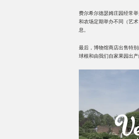
费尔希尔德瑟姆庄园经常举
和农场定期举办不同（艺术
息。
最后，博物馆商店出售特别的纪念品
球根和由我们自家果园出产