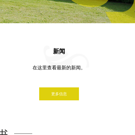
新闻
在这里查看最新的新闻。
在这里查看最新的新闻。
更多信息
新书