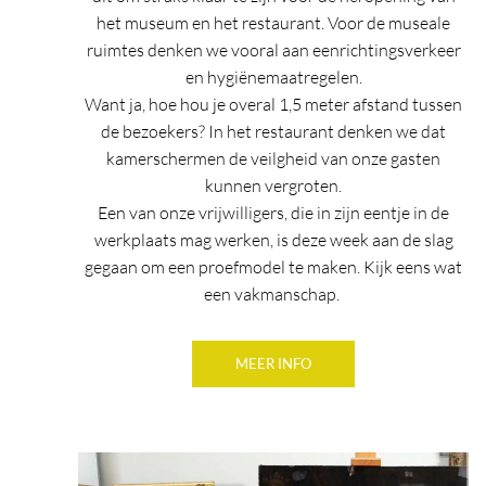
het museum en het restaurant. Voor de museale
ruimtes denken we vooral aan eenrichtingsverkeer
en hygiënemaatregelen.
Want ja, hoe hou je overal 1,5 meter afstand tussen
de bezoekers? In het restaurant denken we dat
kamerschermen de veilgheid van onze gasten
kunnen vergroten.
Een van onze vrijwilligers, die in zijn eentje in de
werkplaats mag werken, is deze week aan de slag
gegaan om een proefmodel te maken. Kijk eens wat
een vakmanschap.
MEER INFO