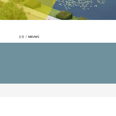
主页
NIEUWS