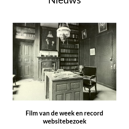
Film van de week en record
websitebezoek