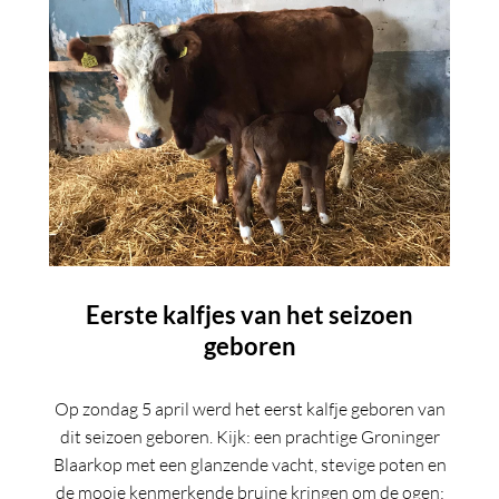
Eerste kalfjes van het seizoen
geboren
Op zondag 5 april werd het eerst kalfje geboren van
dit seizoen geboren. Kijk: een prachtige Groninger
Blaarkop met een glanzende vacht, stevige poten en
de mooie kenmerkende bruine kringen om de ogen: