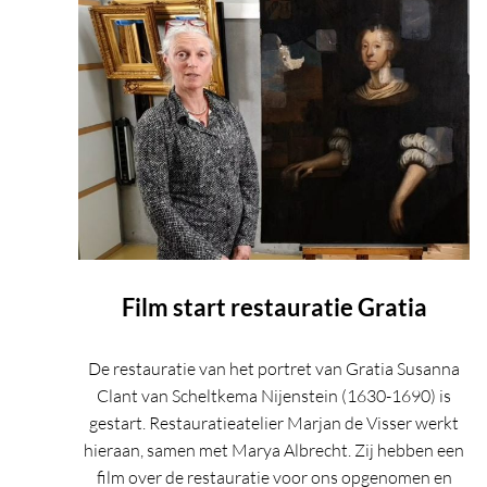
Film start restauratie Gratia
De restauratie van het portret van Gratia Susanna
Clant van Scheltkema Nijenstein (1630-1690) is
gestart. Restauratieatelier Marjan de Visser werkt
hieraan, samen met Marya Albrecht. Zij hebben een
film over de restauratie voor ons opgenomen en