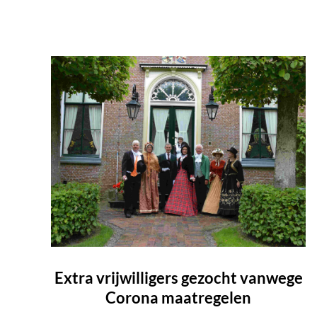
Extra vrijwilligers gezocht vanwege
Corona maatregelen