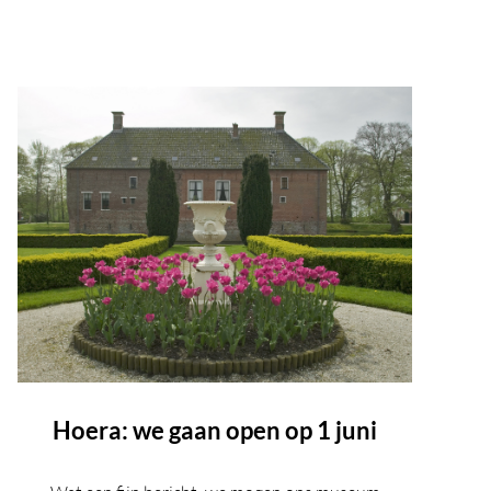
Hoera: we gaan open op 1 juni