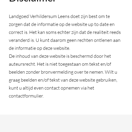
Landgoed Verhildersum Leens doet zijn best om te
zorgen dat de informatie op de website up to date en
correct is. Het kan soms echter zijn dat de realiteit reeds
veranderd is. U kunt daarom geen rechten ontlenen aan
de informatie op deze website.
De inhoud van deze website is beschermd door het
auteursrecht. Het is niet toegestaan om tekst en/of
beelden zonder bronvermelding over te nemen. Wilt u
graag beelden en/of tekst van deze website gebruiken,
kunt u altijd even contact opnemen via het
contactformulier.